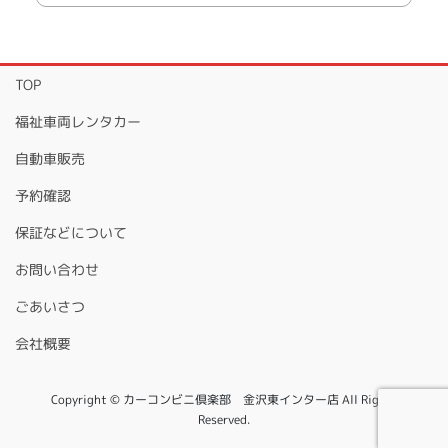
TOP
福祉車両レンタカー
自動車販売
予約確認
保証などについて
お問い合わせ
ごあいさつ
会社概要
Copyright © カーコンビニ倶楽部 金沢東インター店 All Rights
Reserved.