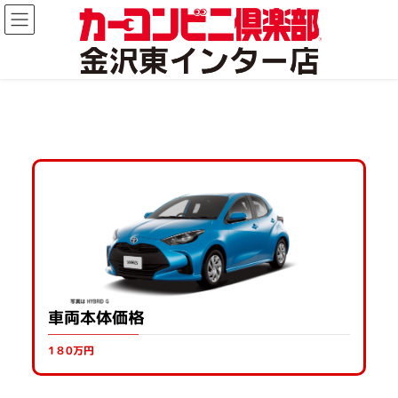
車両本体価格
1８0万円