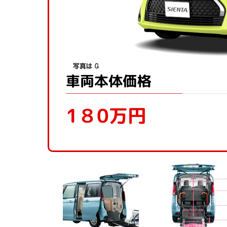
車両本体価格
1８0万円