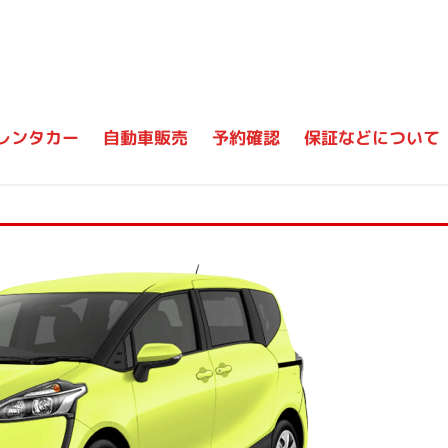
レンタカー
自動車販売
予約確認
保証などについて