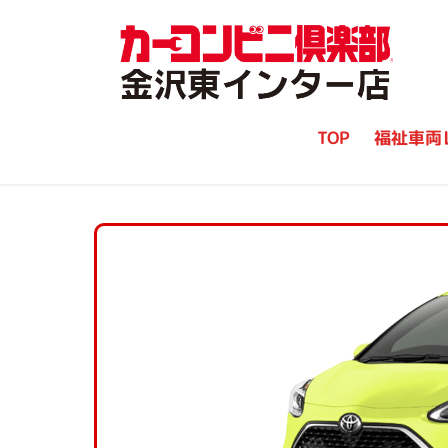
TOP
福祉車両