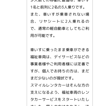
少人数での移動に最適な、車いす
1名と前列に2名の3人乗りです。
また、車いすが乗車されない場
合、リヤシートに2人乗れるの
で、通常の軽自動車としてもご利
用が可能です。
車いすに乗ったまま乗車ができる
福祉車両は、デイサービスなどの
事業者様やご利用者様には定番で
すが、個人でお持ちの方は、まだ
まだ少ないのが現状です。
スマイルレンタカーはそんな方の
支えになるよう、福祉車両のレン
タカーサービスをスタートいたし